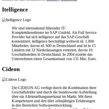
Itelligence
Wir sind international führender IT-
Komplettdienstleister im SAP-Umfeld. Als Full Service
Provider hat sich itelligence auf das SAP-Geschäft
konzentriert. itelligence beschäftigt weltweit rd. 1.000
Mitarbeiter, davon rd. 600 in Deutschland und ist in 15
Ländern mit 32 Niederlassungen vertreten, davon 10
Geschäftsstellen in Deutschland. In 2004 erzielte das
Unternehmen einen Gesamtumsatz von 131 Mio. Euro.
Cideon
Die CIDEON AG verfügt durch die Kombination ihrer
Geschäftsfelder und durch die bundesweite Aufstellung
über ein Alleinstellungsmerkmal im Markt. Mit ihren
Kompetenzen und den über zehnjährigen Erfahrungen
in den Bereichen Softwareentwicklung,