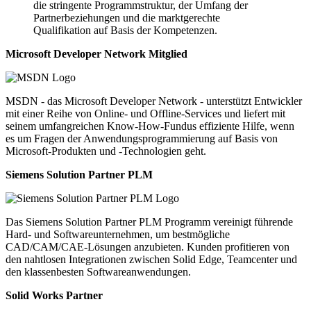
die stringente Programmstruktur, der Umfang der
Partnerbeziehungen und die marktgerechte
Qualifikation auf Basis der Kompetenzen.
Microsoft Developer Network Mitglied
MSDN - das Microsoft Developer Network - unterstützt Entwickler
mit einer Reihe von Online- und Offline-Services und liefert mit
seinem umfangreichen Know-How-Fundus effiziente Hilfe, wenn
es um Fragen der Anwendungsprogrammierung auf Basis von
Microsoft-Produkten und -Technologien geht.
Siemens Solution Partner PLM
Das Siemens Solution Partner PLM Programm vereinigt führende
Hard- und Softwareunternehmen, um bestmögliche
CAD/CAM/CAE-Lösungen anzubieten. Kunden profitieren von
den nahtlosen Integrationen zwischen Solid Edge, Teamcenter und
den klassenbesten Softwareanwendungen.
Solid Works Partner