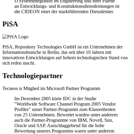
ITSystemintegration im Engineering und ihrer Palette
an Entwicklungs- und Konstruktionsdienstleistungen ist
die CIDEON einer der marktführenden Dienstleister.
PiSA
PiSA, Repository Technologies GmbH ist ein Unternehmen der
Informationsbranche in Berlin, das seit über 10 Jahren mit
innovativen Entwicklungen auf hohem technologischen Stand von
sich reden macht.
Technologiepartner
Tecneos is Mitglied im Microsoft Partner Programm
Im Dezember 2005 kürte IDC in der Studie
"Worldwide Software Channel Program 2005 Vendor
Profiles" unser Partner-Programm zum Klassenbesten
von 25 Unternehmen. Bewertet wurden unter anderem
auch die Partner-Programme von IBM, Novell, Sun,
Oracle und SAP. Ausschlaggebend für die hohe
Bewertung unseres Programms waren unter anderem