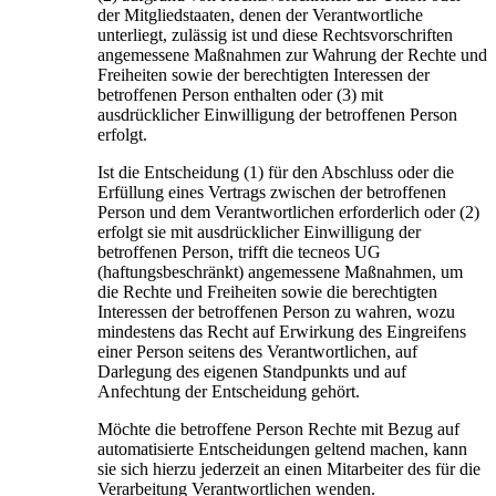
der Mitgliedstaaten, denen der Verantwortliche
unterliegt, zulässig ist und diese Rechtsvorschriften
angemessene Maßnahmen zur Wahrung der Rechte und
Freiheiten sowie der berechtigten Interessen der
betroffenen Person enthalten oder (3) mit
ausdrücklicher Einwilligung der betroffenen Person
erfolgt.
Ist die Entscheidung (1) für den Abschluss oder die
Erfüllung eines Vertrags zwischen der betroffenen
Person und dem Verantwortlichen erforderlich oder (2)
erfolgt sie mit ausdrücklicher Einwilligung der
betroffenen Person, trifft die tecneos UG
(haftungsbeschränkt) angemessene Maßnahmen, um
die Rechte und Freiheiten sowie die berechtigten
Interessen der betroffenen Person zu wahren, wozu
mindestens das Recht auf Erwirkung des Eingreifens
einer Person seitens des Verantwortlichen, auf
Darlegung des eigenen Standpunkts und auf
Anfechtung der Entscheidung gehört.
Möchte die betroffene Person Rechte mit Bezug auf
automatisierte Entscheidungen geltend machen, kann
sie sich hierzu jederzeit an einen Mitarbeiter des für die
Verarbeitung Verantwortlichen wenden.