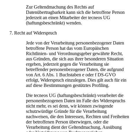
Zur Geltendmachung des Rechts auf
Datenübertragbarkeit kann sich die betroffene Person
jederzeit an einen Mitarbeiter der tecneos UG
(haftungsbeschränkt) wenden.
Recht auf Widerspruch
Jede von der Verarbeitung personenbezogener Daten
betroffene Person hat das vom Europäischen
Richtlinien- und Verordnungsgeber gewährte Recht,
aus Gründen, die sich aus ihrer besonderen Situation
ergeben, jederzeit gegen die Verarbeitung sie
betreffender personenbezogener Daten, die aufgrund
von Art. 6 Abs. 1 Buchstaben e oder f DS-GVO
erfolgt, Widerspruch einzulegen. Dies gilt auch für ein
auf diese Bestimmungen gestütztes Profiling.
Die tecneos UG (haftungsbeschränkt) verarbeitet die
personenbezogenen Daten im Falle des Widerspruchs
nicht mehr, es sei denn, wir können zwingende
schutzwürdige Gründe für die Verarbeitung
nachweisen, die den Interessen, Rechten und Freiheiten
der betroffenen Person überwiegen, oder die
Verarbeitung dient der Geltendmachung, Ausübung