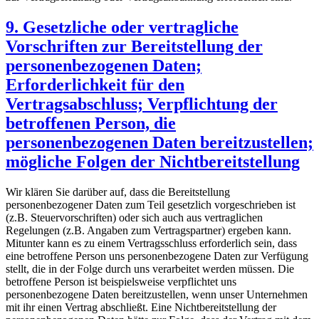
9. Gesetzliche oder vertragliche
Vorschriften zur Bereitstellung der
personenbezogenen Daten;
Erforderlichkeit für den
Vertragsabschluss; Verpflichtung der
betroffenen Person, die
personenbezogenen Daten bereitzustellen;
mögliche Folgen der Nichtbereitstellung
Wir klären Sie darüber auf, dass die Bereitstellung
personenbezogener Daten zum Teil gesetzlich vorgeschrieben ist
(z.B. Steuervorschriften) oder sich auch aus vertraglichen
Regelungen (z.B. Angaben zum Vertragspartner) ergeben kann.
Mitunter kann es zu einem Vertragsschluss erforderlich sein, dass
eine betroffene Person uns personenbezogene Daten zur Verfügung
stellt, die in der Folge durch uns verarbeitet werden müssen. Die
betroffene Person ist beispielsweise verpflichtet uns
personenbezogene Daten bereitzustellen, wenn unser Unternehmen
mit ihr einen Vertrag abschließt. Eine Nichtbereitstellung der