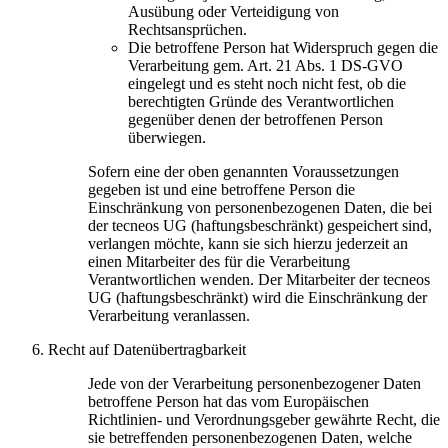
Ausübung oder Verteidigung von
Rechtsansprüchen.
Die betroffene Person hat Widerspruch gegen die
Verarbeitung gem. Art. 21 Abs. 1 DS-GVO
eingelegt und es steht noch nicht fest, ob die
berechtigten Gründe des Verantwortlichen
gegenüber denen der betroffenen Person
überwiegen.
Sofern eine der oben genannten Voraussetzungen
gegeben ist und eine betroffene Person die
Einschränkung von personenbezogenen Daten, die bei
der tecneos UG (haftungsbeschränkt) gespeichert sind,
verlangen möchte, kann sie sich hierzu jederzeit an
einen Mitarbeiter des für die Verarbeitung
Verantwortlichen wenden. Der Mitarbeiter der tecneos
UG (haftungsbeschränkt) wird die Einschränkung der
Verarbeitung veranlassen.
Recht auf Datenübertragbarkeit
Jede von der Verarbeitung personenbezogener Daten
betroffene Person hat das vom Europäischen
Richtlinien- und Verordnungsgeber gewährte Recht, die
sie betreffenden personenbezogenen Daten, welche