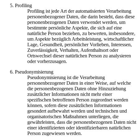
Profiling
Profiling ist jede Art der automatisierten Verarbeitung
personenbezogener Daten, die darin besteht, dass diese
personenbezogenen Daten verwendet werden, um
bestimmte persönliche Aspekte, die sich auf eine
natürliche Person beziehen, zu bewerten, insbesondere,
um Aspekte bezüglich Arbeitsleistung, wirtschaftlicher
Lage, Gesundheit, persönlicher Vorlieben, Interessen,
Zuverlässigkeit, Verhalten, Aufenthaltsort oder
Ortswechsel dieser natürlichen Person zu analysieren
oder vorherzusagen.
Pseudonymisierung
Pseudonymisierung ist die Verarbeitung
personenbezogener Daten in einer Weise, auf welche
die personenbezogenen Daten ohne Hinzuziehung
zusätzlicher Informationen nicht mehr einer
spezifischen betroffenen Person zugeordnet werden
können, sofern diese zusätzlichen Informationen
gesondert aufbewahrt werden und technischen und
organisatorischen Maßnahmen unterliegen, die
gewährleisten, dass die personenbezogenen Daten nicht
einer identifizierten oder identifizierbaren natürlichen
Person zugewiesen werden.