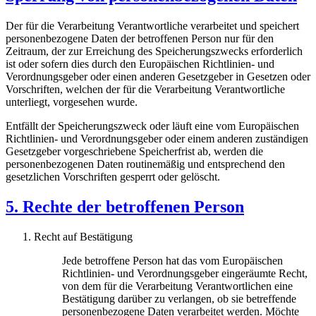
Der für die Verarbeitung Verantwortliche verarbeitet und speichert
personenbezogene Daten der betroffenen Person nur für den
Zeitraum, der zur Erreichung des Speicherungszwecks erforderlich
ist oder sofern dies durch den Europäischen Richtlinien- und
Verordnungsgeber oder einen anderen Gesetzgeber in Gesetzen oder
Vorschriften, welchen der für die Verarbeitung Verantwortliche
unterliegt, vorgesehen wurde.
Entfällt der Speicherungszweck oder läuft eine vom Europäischen
Richtlinien- und Verordnungsgeber oder einem anderen zuständigen
Gesetzgeber vorgeschriebene Speicherfrist ab, werden die
personenbezogenen Daten routinemäßig und entsprechend den
gesetzlichen Vorschriften gesperrt oder gelöscht.
5. Rechte der betroffenen Person
Recht auf Bestätigung
Jede betroffene Person hat das vom Europäischen
Richtlinien- und Verordnungsgeber eingeräumte Recht,
von dem für die Verarbeitung Verantwortlichen eine
Bestätigung darüber zu verlangen, ob sie betreffende
personenbezogene Daten verarbeitet werden. Möchte