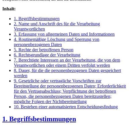
Inhalt:
1. Begriffsbestimmungen
2. Name und Anschrift des für die Verarbeitung
Verantwortlichen
3. Erfassung von allgemeinen Daten und Informationen
4. Routinemäßige Löschung und Sperrung von
personenbezogenen Daten
5. Rechte der betroffenen Person
6. Rechtsgrundlage der Verarbeitung
7. Berechtigte Interessen an der Verarbeitung, die von dem
Verantwortlichen oder einem Dritten verfolgt werden
8. Dauer, für die die personenbezogenen Daten gespeichert
werden
9. Gesetzliche oder vertragliche Vorschriften zur
Bereitstellung der personenbezogenen Daten; Erforderlichkeit
für den Vertragsabschluss; Verpflichtung der betroffenen
Person, die personenbezogenen Daten bereitzustellen;
mögliche Folgen der Nichtbereitstellung
10. Bestehen einer automatisierten Entscheidungsfindung
1. Begriffsbestimmungen