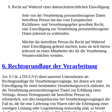
Recht auf Widerruf einer datenschutzrechtlichen Einwilligung
Jede von der Verarbeitung personenbezogener Daten
betroffene Person hat das vom Europäischen
Richtlinien- und Verordnungsgeber gewährte Recht,
eine Einwilligung zur Verarbeitung personenbezogener
Daten jederzeit zu widerrufen.
Möchte die betroffene Person ihr Recht auf Widerruf
einer Einwilligung geltend machen, kann sie sich hierzu
jederzeit an einen Mitarbeiter des für die Verarbeitung
Verantwortlichen wenden.
6. Rechtsgrundlage der Verarbeitung
Art. 6 I lit. a DS-GVO dient unserem Unternehmen als
Rechtsgrundlage für Verarbeitungsvorgänge, bei denen wir eine
Einwilligung für einen bestimmten Verarbeitungszweck einholen. Ist
die Verarbeitung personenbezogener Daten zur Erfüllung eines
Vertrags, dessen Vertragspartei die betroffene Person ist,
erforderlich, wie dies beispielsweise bei Verarbeitungsvorgängen der
Fall ist, die für eine Lieferung von Waren oder die Erbringung einer
sonstigen Leistung oder Gegenleistung notwendig sind, so beruht