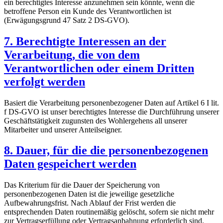
ein berechtigtes Interesse anzunehmen sein könnte, wenn die
betroffene Person ein Kunde des Verantwortlichen ist
(Erwägungsgrund 47 Satz 2 DS-GVO).
7. Berechtigte Interessen an der
Verarbeitung, die von dem
Verantwortlichen oder einem Dritten
verfolgt werden
Basiert die Verarbeitung personenbezogener Daten auf Artikel 6 I lit.
f DS-GVO ist unser berechtigtes Interesse die Durchführung unserer
Geschäftstätigkeit zugunsten des Wohlergehens all unserer
Mitarbeiter und unserer Anteilseigner.
8. Dauer, für die die personenbezogenen
Daten gespeichert werden
Das Kriterium für die Dauer der Speicherung von
personenbezogenen Daten ist die jeweilige gesetzliche
Aufbewahrungsfrist. Nach Ablauf der Frist werden die
entsprechenden Daten routinemäßig gelöscht, sofern sie nicht mehr
zur Vertragserfüllung oder Vertragsanbahnung erforderlich sind.