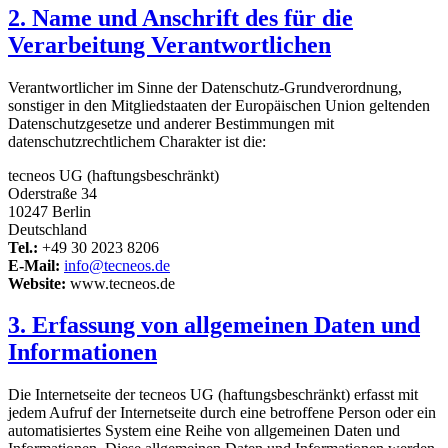
2. Name und Anschrift des für die
Verarbeitung Verantwortlichen
Verantwortlicher im Sinne der Datenschutz-Grundverordnung,
sonstiger in den Mitgliedstaaten der Europäischen Union geltenden
Datenschutzgesetze und anderer Bestimmungen mit
datenschutzrechtlichem Charakter ist die:
tecneos UG (haftungsbeschränkt)
Oderstraße 34
10247 Berlin
Deutschland
Tel.:
+49 30 2023 8206
E-Mail:
info@tecneos.de
Website:
www.tecneos.de
3. Erfassung von allgemeinen Daten und
Informationen
Die Internetseite der tecneos UG (haftungsbeschränkt) erfasst mit
jedem Aufruf der Internetseite durch eine betroffene Person oder ein
automatisiertes System eine Reihe von allgemeinen Daten und