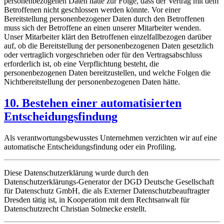
personenbezogenen Daten hätte zur Folge, dass der Vertrag mit dem
Betroffenen nicht geschlossen werden könnte. Vor einer
Bereitstellung personenbezogener Daten durch den Betroffenen
muss sich der Betroffene an einen unserer Mitarbeiter wenden.
Unser Mitarbeiter klärt den Betroffenen einzelfallbezogen darüber
auf, ob die Bereitstellung der personenbezogenen Daten gesetzlich
oder vertraglich vorgeschrieben oder für den Vertragsabschluss
erforderlich ist, ob eine Verpflichtung besteht, die
personenbezogenen Daten bereitzustellen, und welche Folgen die
Nichtbereitstellung der personenbezogenen Daten hätte.
10. Bestehen einer automatisierten
Entscheidungsfindung
Als verantwortungsbewusstes Unternehmen verzichten wir auf eine
automatische Entscheidungsfindung oder ein Profiling.
Diese Datenschutzerklärung wurde durch den
Datenschutzerklärungs-Generator der DGD Deutsche Gesellschaft
für Datenschutz GmbH, die als Externer Datenschutzbeauftragter
Dresden tätig ist, in Kooperation mit dem Rechtsanwalt für
Datenschutzrecht Christian Solmecke erstellt.