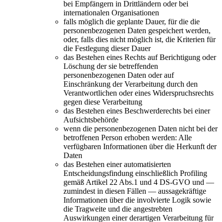
bei Empfängern in Drittländern oder bei
internationalen Organisationen
falls möglich die geplante Dauer, für die die
personenbezogenen Daten gespeichert werden,
oder, falls dies nicht möglich ist, die Kriterien für
die Festlegung dieser Dauer
das Bestehen eines Rechts auf Berichtigung oder
Löschung der sie betreffenden
personenbezogenen Daten oder auf
Einschränkung der Verarbeitung durch den
Verantwortlichen oder eines Widerspruchsrechts
gegen diese Verarbeitung
das Bestehen eines Beschwerderechts bei einer
Aufsichtsbehörde
wenn die personenbezogenen Daten nicht bei der
betroffenen Person erhoben werden: Alle
verfügbaren Informationen über die Herkunft der
Daten
das Bestehen einer automatisierten
Entscheidungsfindung einschließlich Profiling
gemäß Artikel 22 Abs.1 und 4 DS-GVO und —
zumindest in diesen Fällen — aussagekräftige
Informationen über die involvierte Logik sowie
die Tragweite und die angestrebten
Auswirkungen einer derartigen Verarbeitung für