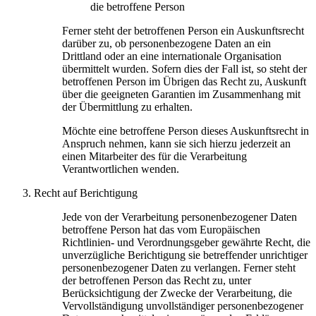
die betroffene Person
Ferner steht der betroffenen Person ein Auskunftsrecht
darüber zu, ob personenbezogene Daten an ein
Drittland oder an eine internationale Organisation
übermittelt wurden. Sofern dies der Fall ist, so steht der
betroffenen Person im Übrigen das Recht zu, Auskunft
über die geeigneten Garantien im Zusammenhang mit
der Übermittlung zu erhalten.
Möchte eine betroffene Person dieses Auskunftsrecht in
Anspruch nehmen, kann sie sich hierzu jederzeit an
einen Mitarbeiter des für die Verarbeitung
Verantwortlichen wenden.
Recht auf Berichtigung
Jede von der Verarbeitung personenbezogener Daten
betroffene Person hat das vom Europäischen
Richtlinien- und Verordnungsgeber gewährte Recht, die
unverzügliche Berichtigung sie betreffender unrichtiger
personenbezogener Daten zu verlangen. Ferner steht
der betroffenen Person das Recht zu, unter
Berücksichtigung der Zwecke der Verarbeitung, die
Vervollständigung unvollständiger personenbezogener