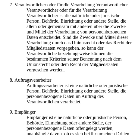
Verantwortlicher oder für die Verarbeitung Verantwortlicher
Verantwortlicher oder für die Verarbeitung
Verantwortlicher ist die natürliche oder juristische
Person, Behörde, Einrichtung oder andere Stelle, die
allein oder gemeinsam mit anderen über die Zwecke
und Mittel der Verarbeitung von personenbezogenen
Daten entscheidet. Sind die Zwecke und Mittel dieser
Verarbeitung durch das Unionsrecht oder das Recht der
Mitgliedstaaten vorgegeben, so kann der
Verantwortliche beziehungsweise können die
bestimmten Kriterien seiner Benennung nach dem
Unionsrecht oder dem Recht der Mitgliedstaaten
vorgesehen werden.
Auftragsverarbeiter
Auftragsverarbeiter ist eine natürliche oder juristische
Person, Behörde, Einrichtung oder andere Stelle, die
personenbezogene Daten im Auftrag des
Verantwortlichen verarbeitet.
Empfänger
Empfänger ist eine natürliche oder juristische Person,
Behörde, Einrichtung oder andere Stelle, der
personenbezogene Daten offengelegt werden,
unabhängig davon, ob es sich bei ihr um einen Dritten