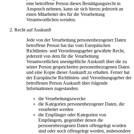
eine betroffene Person dieses Bestätigungsrecht in
Anspruch nehmen, kann sie sich hierzu jederzeit an
einen Mitarbeiter des für die Verarbeitung
Verantwortlichen wenden.
Recht auf Auskunft
Jede von der Verarbeitung personenbezogener Daten
betroffene Person hat das vom Europäischen
Richtlinien- und Verordnungsgeber gewährte Recht,
jederzeit von dem für die Verarbeitung
Verantwortlichen unentgeltliche Auskunft über die zu
seiner Person gespeicherten personenbezogenen Daten
und eine Kopie dieser Auskunft zu erhalten. Ferner hat
der Europäische Richtlinien- und Verordnungsgeber der
betroffenen Person Auskunft über folgende
Informationen zugestanden:
die Verarbeitungszwecke
die Kategorien personenbezogener Daten, die
verarbeitet werden
die Empfänger oder Kategorien von
Empfängern, gegenüber denen die
personenbezogenen Daten offengelegt worden
sind oder noch offengelegt werden, insbesondere