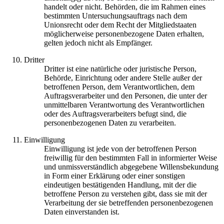
handelt oder nicht. Behörden, die im Rahmen eines
bestimmten Untersuchungsauftrags nach dem
Unionsrecht oder dem Recht der Mitgliedstaaten
möglicherweise personenbezogene Daten erhalten,
gelten jedoch nicht als Empfänger.
Dritter
Dritter ist eine natürliche oder juristische Person,
Behörde, Einrichtung oder andere Stelle außer der
betroffenen Person, dem Verantwortlichen, dem
Auftragsverarbeiter und den Personen, die unter der
unmittelbaren Verantwortung des Verantwortlichen
oder des Auftragsverarbeiters befugt sind, die
personenbezogenen Daten zu verarbeiten.
Einwilligung
Einwilligung ist jede von der betroffenen Person
freiwillig für den bestimmten Fall in informierter Weise
und unmissverständlich abgegebene Willensbekundung
in Form einer Erklärung oder einer sonstigen
eindeutigen bestätigenden Handlung, mit der die
betroffene Person zu verstehen gibt, dass sie mit der
Verarbeitung der sie betreffenden personenbezogenen
Daten einverstanden ist.