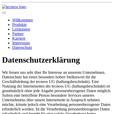
Willkommen
Produkte
Leistungen
Partner
Karriere
Impressum
Datenschutz
Datenschutzerklärung
Wir freuen uns sehr über Ihr Interesse an unserem Unternehmen.
Datenschutz hat einen besonders hohen Stellenwert für die
Geschäftsleitung der tecneos UG (haftungsbeschränkt). Eine
Nutzung der Internetseiten der tecneos UG (haftungsbeschränkt) ist
grundsätzlich ohne jede Angabe personenbezogener Daten möglich.
Sofern eine betroffene Person besondere Services unseres
Unternehmens über unsere Internetseite in Anspruch nehmen
möchte, könnte jedoch eine Verarbeitung personenbezogener Daten
erforderlich werden. Ist die Verarbeitung personenbezogener Daten
erforderlich und besteht für eine solche Verarbeitung keine