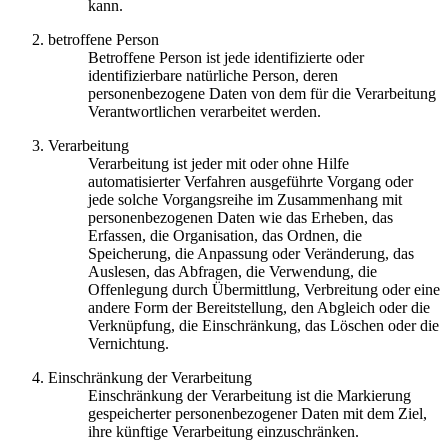
kann.
betroffene Person
Betroffene Person ist jede identifizierte oder
identifizierbare natürliche Person, deren
personenbezogene Daten von dem für die Verarbeitung
Verantwortlichen verarbeitet werden.
Verarbeitung
Verarbeitung ist jeder mit oder ohne Hilfe
automatisierter Verfahren ausgeführte Vorgang oder
jede solche Vorgangsreihe im Zusammenhang mit
personenbezogenen Daten wie das Erheben, das
Erfassen, die Organisation, das Ordnen, die
Speicherung, die Anpassung oder Veränderung, das
Auslesen, das Abfragen, die Verwendung, die
Offenlegung durch Übermittlung, Verbreitung oder eine
andere Form der Bereitstellung, den Abgleich oder die
Verknüpfung, die Einschränkung, das Löschen oder die
Vernichtung.
Einschränkung der Verarbeitung
Einschränkung der Verarbeitung ist die Markierung
gespeicherter personenbezogener Daten mit dem Ziel,
ihre künftige Verarbeitung einzuschränken.