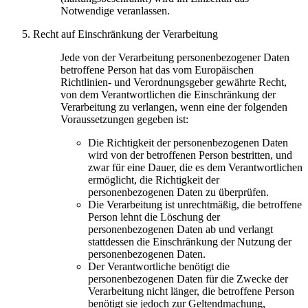
Notwendige veranlassen.
Recht auf Einschränkung der Verarbeitung
Jede von der Verarbeitung personenbezogener Daten
betroffene Person hat das vom Europäischen
Richtlinien- und Verordnungsgeber gewährte Recht,
von dem Verantwortlichen die Einschränkung der
Verarbeitung zu verlangen, wenn eine der folgenden
Voraussetzungen gegeben ist:
Die Richtigkeit der personenbezogenen Daten
wird von der betroffenen Person bestritten, und
zwar für eine Dauer, die es dem Verantwortlichen
ermöglicht, die Richtigkeit der
personenbezogenen Daten zu überprüfen.
Die Verarbeitung ist unrechtmäßig, die betroffene
Person lehnt die Löschung der
personenbezogenen Daten ab und verlangt
stattdessen die Einschränkung der Nutzung der
personenbezogenen Daten.
Der Verantwortliche benötigt die
personenbezogenen Daten für die Zwecke der
Verarbeitung nicht länger, die betroffene Person
benötigt sie jedoch zur Geltendmachung,