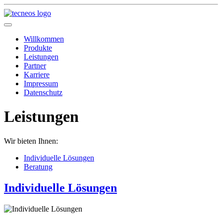
Willkommen
Produkte
Leistungen
Partner
Karriere
Impressum
Datenschutz
Leistungen
Wir bieten Ihnen:
Individuelle Lösungen
Beratung
Individuelle Lösungen