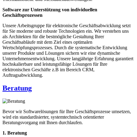
Software zur Unterstützung von individuellen
Geschäftsprozessen
Unsere Arbeitsgruppe für elektronische Geschäftsabwicklung setzt
für Sie moderne und robuste Technologien ein. Wir verstehen uns
als Architekten für die bestmögliche Gestaltung Ihrer
Geschäftsabläufe mit dem Ziel eines optimalen
Wertschöpfungsprozesses. Durch die systematische Entwicklung
unserer Produkte und Lösungen sichern wir eine dynamische
Unternehmensentwicklung. Unsere langjährige Erfahrung garantiert
hochskalierbare und leistungsfähige Lösungen für Ihre
elektronischen Geschäfte z.B im Bereich CRM,
Auftragsabwicklung.
Beratung
Bevor wir Softwarelösungen für Ihre Geschäftsprozesse umsetzen,
wird ein standardisierter, systemtechnisch orientierter
Beratungsvorgang mit Ihnen durchlaufen.
1. Beratung